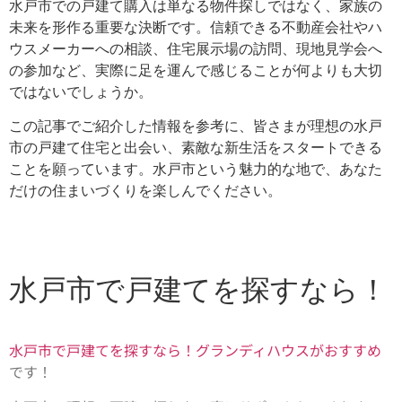
水戸市での戸建て購入は単なる物件探しではなく、家族の
未来を形作る重要な決断です。信頼できる不動産会社やハ
ウスメーカーへの相談、住宅展示場の訪問、現地見学会へ
の参加など、実際に足を運んで感じることが何よりも大切
ではないでしょうか。
この記事でご紹介した情報を参考に、皆さまが理想の水戸
市の戸建て住宅と出会い、素敵な新生活をスタートできる
ことを願っています。水戸市という魅力的な地で、あなた
だけの住まいづくりを楽しんでください。
水戸市で戸建てを探すなら！
水戸市で戸建てを探すなら！グランディハウスがおすすめ
です！