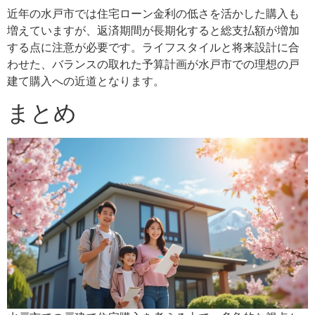
近年の水戸市では住宅ローン金利の低さを活かした購入も
増えていますが、返済期間が長期化すると総支払額が増加
する点に注意が必要です。ライフスタイルと将来設計に合
わせた、バランスの取れた予算計画が水戸市での理想の戸
建て購入への近道となります。
まとめ