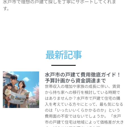
水戸市で理想の戸建て探しを丁寧にサポートしてくれま
す。
最新記事
水戸市の戸建て費用徹底ガイド！
予算計画から資金調達まで
世帯収入の増加や家族の成長に伴い、賃貸
から持ち家への移行を検討している時期で
はありませんか？水戸市で戸建て住宅の購
入を考えている方々にとって、最も気になる
のは「いったいいくらかかるのか」という
費用面の不安ではないでしょうか。 「水戸
市の戸建て住宅は地域によって価格差が大き