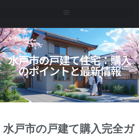
水戸市の戸建て住宅：購入
のポイントと最新情報
水戸市の戸建て購入完全ガ