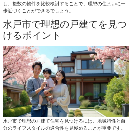
し、複数の物件を比較検討することで、理想の住まいに一
歩近づくことができるでしょう。
水戸市で理想の戸建てを見つ
けるポイント
水戸市で理想の戸建て住宅を見つけるには、地域特性と自
分のライフスタイルの適合性を見極めることが重要です。