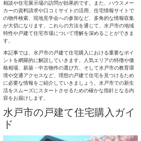
相談や住宅展示場の訪問が効果的です。また、ハウスメー
カーの資料請求や口コミサイトの活用、住宅情報サイトで
の物件検索、現地見学会への参加など、多角的な情報収集
が大切になります。これらの方法を通じて、水戸市の地域
特性や戸建て住宅市場について理解を深めることができま
す。
本記事では、水戸市の戸建て住宅購入における重要なポイ
ントを網羅的に解説していきます。人気エリアの特徴や価
格相場、新築・中古物件の選び方、そして水戸市の教育環
境や交通アクセスなど、理想の戸建て住宅を見つけるため
に必要な情報をご紹介していきましょう。水戸市での新生
活をスムーズにスタートさせるための確かな指針となる内
容をお届けします。
水戸市の戸建て住宅購入ガイ
ド