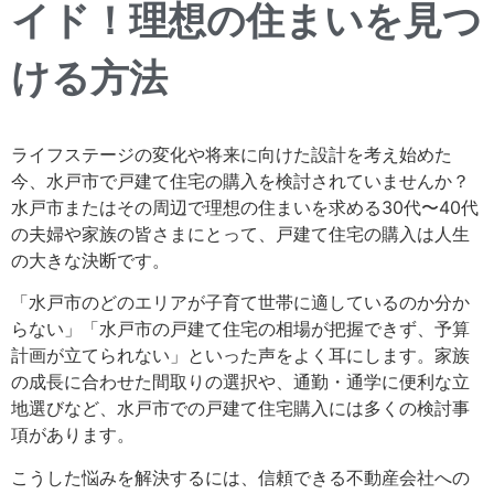
イド！理想の住まいを見つ
ける方法
ライフステージの変化や将来に向けた設計を考え始めた
今、水戸市で戸建て住宅の購入を検討されていませんか？
水戸市またはその周辺で理想の住まいを求める30代〜40代
の夫婦や家族の皆さまにとって、戸建て住宅の購入は人生
の大きな決断です。
「水戸市のどのエリアが子育て世帯に適しているのか分か
らない」「水戸市の戸建て住宅の相場が把握できず、予算
計画が立てられない」といった声をよく耳にします。家族
の成長に合わせた間取りの選択や、通勤・通学に便利な立
地選びなど、水戸市での戸建て住宅購入には多くの検討事
項があります。
こうした悩みを解決するには、信頼できる不動産会社への